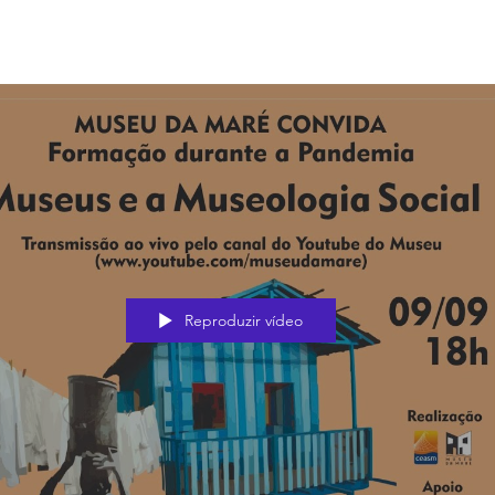
Reproduzir vídeo