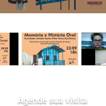
Agende sua visita