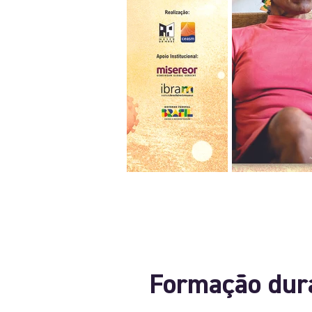
Formação dur