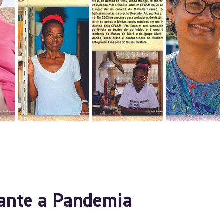
ante a Pandemia