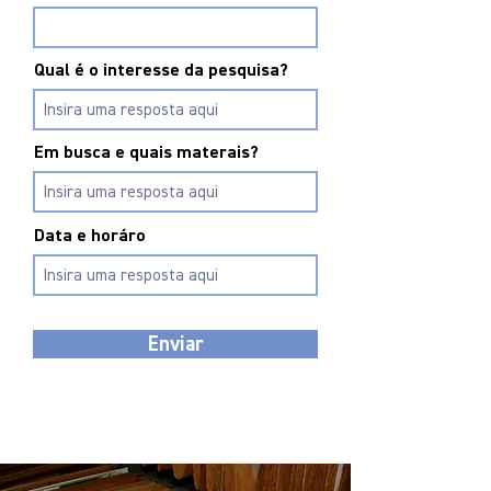
Qual é o interesse da pesquisa?
Em busca e quais materais?
Data e horáro
Enviar