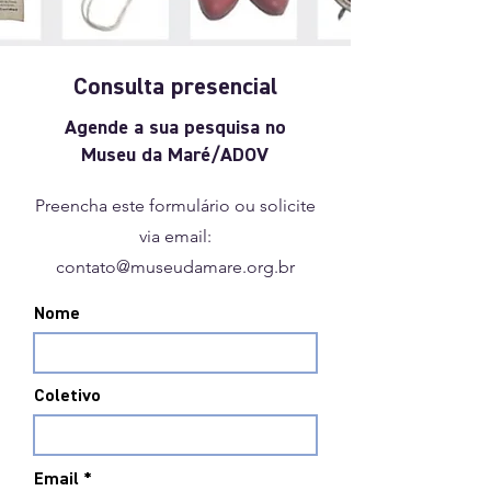
Consulta presencial
Agende a sua pesquisa no
Museu da Maré/ADOV
Preencha este formulário ou solicite
via email:
contato@museudamare.org.br
Nome
Coletivo
Email