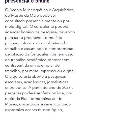
presencial e online
O Acervo Museográfico e Arquivístico
do Museu da Maré pode ser
consultado presencialmente ou por
meio digital. O consulente poderá
agendar horário de pesquisa, devendo
para tanto preencher formulário
próprio, informando o objetivo do
trabalho e assumindo o compromisso
de citação da fonte, além de, em caso
de trabalho acadêmico,oferecer em
contrapartida um exemplar do
trabalho, por meio impresso ou digital.
O arquivo está aberto a pesquisas
escolares, acadêmicas, jornalísticas
entre outras. A partir do ano de 2023 a
pesquisa poderá ser feita on line, por
meio da Plataforma Tainacan do
Museu, onde poderá ser encontrado
expressivo acervo museológico,